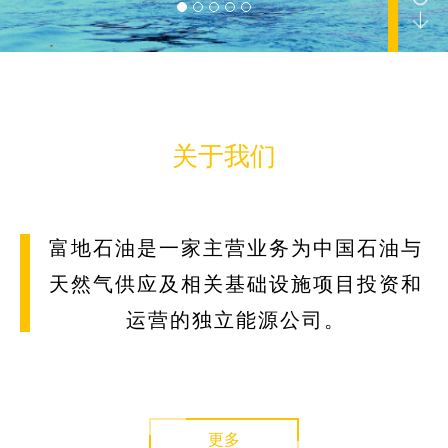
公司要闻
关于我们
报告
富地石油是一家主营业务为中国石油与
天然气供应及相关基础设施项目投资和
运营的独立能源公司。
联系我们
更多