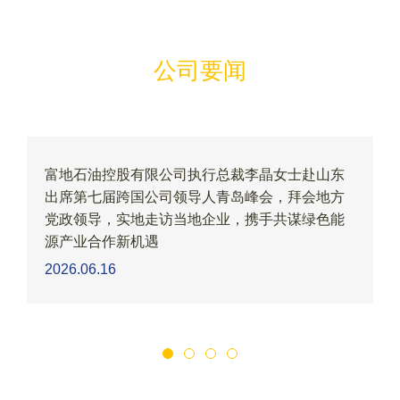
公司要闻
富地石油控股有限公司执行总裁李晶女士赴山东
出席第七届跨国公司领导人青岛峰会，拜会地方
党政领导，实地走访当地企业，携手共谋绿色能
源产业合作新机遇
2026.06.16