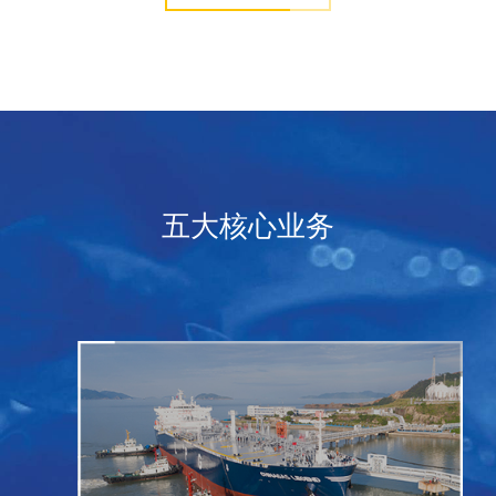
五大核心业务