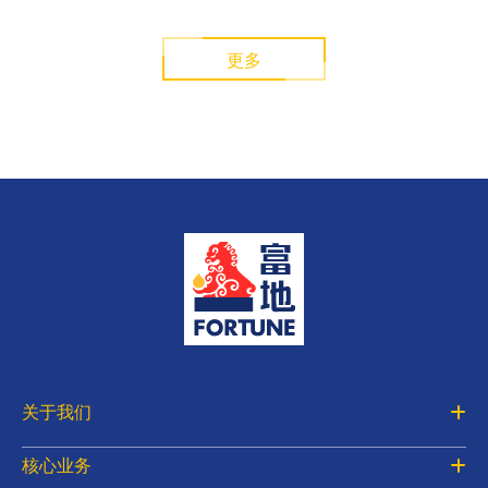
更多
关于我们
核心业务