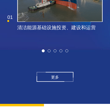
01
清洁能源基础设施投资、建设和运营
更多