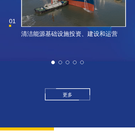
02
建设和运营
航空油料基础设施运营、油料
注业务
更多