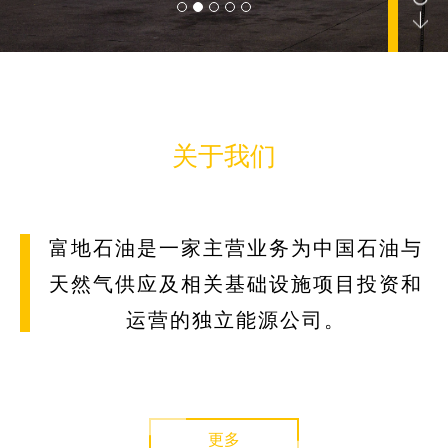
公司要闻
关于我们
报告
富地石油是一家主营业务为中国石油与
天然气供应及相关基础设施项目投资和
运营的独立能源公司。
联系我们
更多