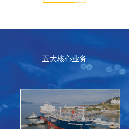
五大核心业务