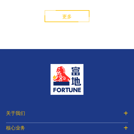
更多
关于我们
核心业务