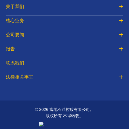
关于我们
核心业务
公司要闻
报告
联系我们
法律相关事宜
©
2026 富地石油控股有限公司。
版权所有 不得转载。