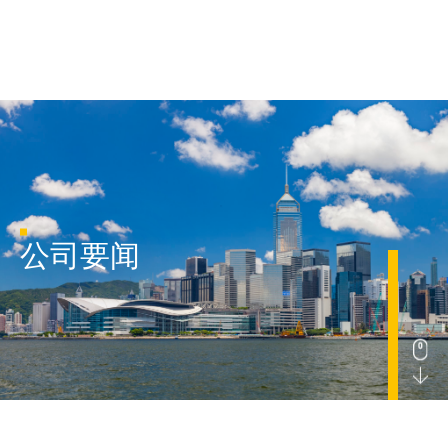
首页
公司要闻
关于我们
核心业务